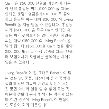
Claim 은 $50,000 단위로 가능하기 때문
에 만약 홍길동 씨가 $100,000 을 Claim
한다면 생명보험금은 $400,000 로 줄어
들고 홍길동 씨는 대략 $30,000 의 Living
Benefit 을 지급 받을 수 있습니다. 홍길동
씨가 $500,000 을 모두 Claim 한다면 홍
길동 씨의 생명보험은 없어지면서 홍길동
씨는 대략 $150,000 의 Living Benefit 을
받게 됩니다.($50,000을 Claim 했을 때와
$100,000 또는 그 이상 금액을 Claim 했을
때 보험회사가 지급하는 금액에는 차이가
있을 수 있습니다.)
Living Benefit 이 말 그대로 Benefit 이 되
는 것은 암, 중풍, 심장마비 등의 중병에
걸리게 되면 치료에 시간과 비용이 드는
것 뿐만 아니라 일을 할 수 없게 되는 것
때문에 생활에 문제가 생기는 경우가 많은
데 이런 경우에 Living Benefit 이 현실적
인 도움이 되기 때문입니다.