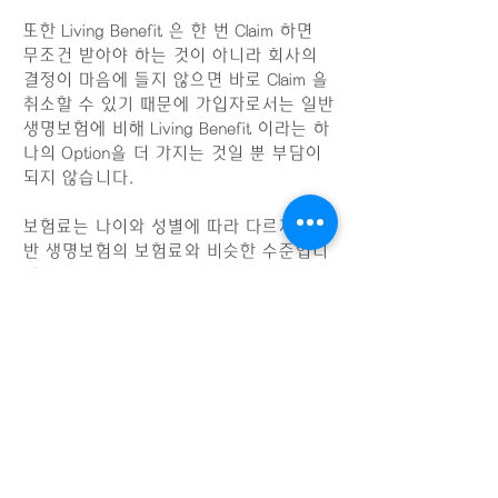
또한 Living Benefit 은 한 번 Claim 하면
무조건 받아야 하는 것이 아니라 회사의
결정이 마음에 들지 않으면 바로 Claim 을
취소할 수 있기 때문에 가입자로서는 일반
생명보험에 비해 Living Benefit 이라는 하
나의 Option을 더 가지는 것일 뿐 부담이
되지 않습니다.
보험료는 나이와 성별에 따라 다르지만 일
반 생명보험의 보험료와 비슷한 수준입니
다.
Joseph Park Insurance /
213-276-5289
/
insuprobj@gmail.com
보험 생명보험 오바마케어 Insurance
Obamacare
https://www.josephparkinsu
rance.com/