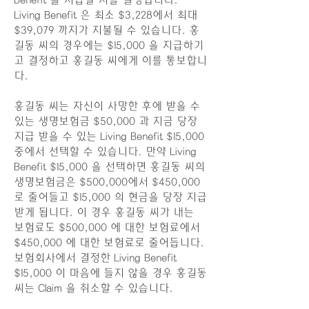
Benefit 을 지급할 지를 결정합니다.
Living Benefit 은 최소 $3,228에서 최대
$39,079 까지가 지불될 수 있습니다. 홍
길동 씨의 경우에는 $15,000 을 지급하기
고 결정하고 홍길동 씨에게 이를 통보합니
다.
홍길동 씨는 자신이 사망한 후에 받을 수
있는 생명보험금 $50,000 과 지금 당장
지급 받을 수 있는 Living Benefit $15,000
중에서 선택할 수 있습니다. 만약 Living
Benefit $15,000 을 선택하면 홍길동 씨의
생명보험금은 $500,000에서 $450,000
로 줄어들고 $15,000 의 현금을 당장 지급
받게 됩니다. 이 경우 홍길동 씨가 내는
보험료도 $500,000 에 대한 보험료에서
$450,000 에 대한 보험료로 줄어듭니다.
보험회사에서 결정한 Living Benefit
$15,000 이 마음에 들지 않을 경우 홍길동
씨는 Claim 을 취소할 수 있습니다.