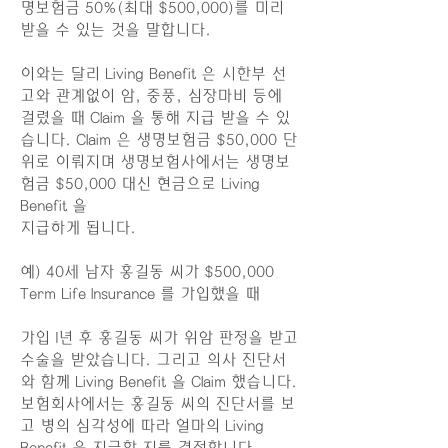
명보험금 50%(최대 $500,000)를 미리
받을 수 있는 것을 말합니다.
이와는 달리 Living Benefit 은 시한부 선
고와 관계없이 암, 중풍, 심장마비 등에
걸렸을 때 Claim 을 통해 지급 받을 수 있
습니다. Claim 은 생명보험금 $50,000 단
위로 이뤄지며 생명보험사에서는 생명보
험금 $50,000 대신 현금으로 Living
Benefit 을
지급하게 됩니다.
예) 40세 남자 홍길동 씨가 $500,000
Term Life Insurance 를 가입했을 때
가입 1년 후 홍길동 씨가 위암 판정을 받고
수술을 받았습니다. 그리고 의사 진단서
와 함께 Living Benefit 을 Claim 했습니다.
보험회사에서는 홍길동 씨의 진단서를 보
고 병의 심각성에 따라 얼마의 Living