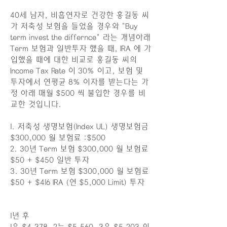
40세 남자, 비흡연자로 건강한 홍길동 씨
가 저축성 보험을 들었을 경우와 "Buy
term invest the differnce" 라는 개념아래
Term 보험과 일반투자 했을 때, IRA 에 가
입했을 때에 대한 비교로 홍길동 씨의
Income Tax Rate 이 30% 이고, 보험 및
투자에서 연평균 8% 이자를 받는다는 가
정 아래 매월 $500 씩 불입한 경우를 비
교한 것입니다.
1. 저축성 생명보험(Index UL) 생명보험금
$300,000 월 보험료 :$500
2. 30년 Term 보험 $300,000 월 보험료
$50 + $450 일반 투자
3. 30년 Term 보험 $300,000 월 보험료
$50 + $416 IRA (연 $5,000 Limit) 투자
1년 후