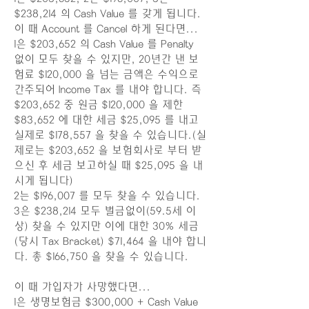
$238,214 의 Cash Value 를 갖게 됩니다.
이 때 Account 를 Cancel 하게 된다면...
1은 $203,652 의 Cash Value 를 Penalty
없이 모두 찾을 수 있지만, 20년간 낸 보
험료 $120,000 을 넘는 금액은 수익으로
간주되어 Income Tax 를 내야 합니다. 즉
$203,652 중 원금 $120,000 을 제한
$83,652 에 대한 세금 $25,095 를 내고
실제로 $178,557 을 찾을 수 있습니다.(실
제로는 $203,652 을 보험회사로 부터 받
으신 후 세금 보고하실 때 $25,095 을 내
시게 됩니다)
2는 $196,007 를 모두 찾을 수 있습니다.
3은 $238,214 모두 벌금없이(59.5세 이
상) 찾을 수 있지만 이에 대한 30% 세금
(당시 Tax Bracket) $71,464 을 내야 합니
다. 총 $166,750 을 찾을 수 있습니다.
이 때 가입자가 사망했다면...
1은 생명보험금 $300,000 + Cash Value