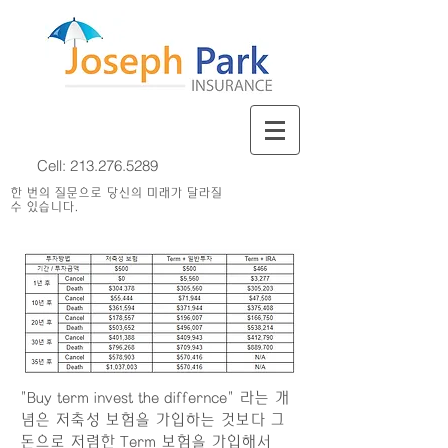
Cell:
213.276.5289
한 번의 질문으로 당신의 미래가 달라질
수 있습니다.
"Buy term invest the differnce" 라는 개
념은 저축성 보험을 가입하는 것보다 그
돈으로 저렴한 Term 보험을 가입해서