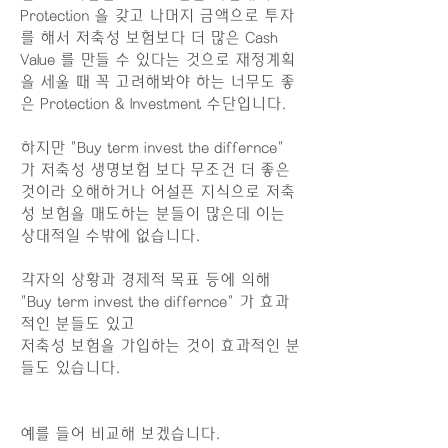
Protection 을 갖고 나머지 금액으로 투자
를 해서 저축성 보험보다 더 많은 Cash
Value 를 만들 수 있다는 것으로 재정계획
을 세울 때 꼭 고려해봐야 하는 너무도 좋
은 Protection & Investment 수단입니다.
하지만 "Buy term invest the differnce"
가 저축성 생명보험 보다 무조건 더 좋은
것이라 오해하거나 어설픈 지식으로 저축
성 보험을 매도하는 분들이 많은데 이는
상대적일 수밖에 없습니다.
각자의 상황과 경제적 목표 등에 의해
"Buy term invest the differnce" 가 효과
적인 분들도 있고
저축성 보험을 가입하는 것이 효과적인 분
들도 있습니다.
예를 들어 비교해 보겠습니다.