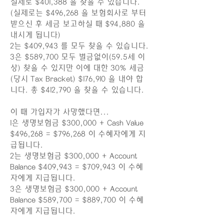
실제로 $401,388 을 찾을 수 있습니다.
(실제로는 $496,268 을 보험회사로 부터
받으신 후 세금 보고하실 때 $94,880 을
내시게 됩니다)
2는 $409,943 를 모두 찾을 수 있습니다.
3은 $589,700 모두 벌금없이(59.5세 이
상) 찾을 수 있지만 이에 대한 30% 세금
(당시 Tax Bracket) $176,910 을 내야 합
니다. 총 $412,790 을 찾을 수 있습니다.
이 때 가입자가 사망했다면...
1은 생명보험금 $300,000 + Cash Value
$496,268 = $796,268 이 수혜자에게 지
급됩니다.
2는 생명보험금 $300,000 + Account
Balance $409,943 = $709,943 이 수혜
자에게 지급됩니다.
3은 생명보험금 $300,000 + Account
Balance $589,700 = $889,700 이 수혜
자에게 지급됩니다.