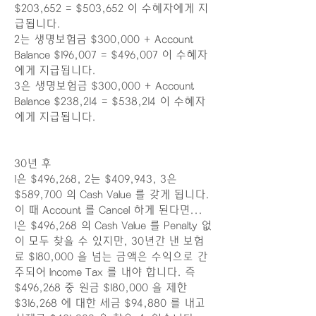
$203,652 = $503,652 이 수혜자에게 지
급됩니다.
2는 생명보험금 $300,000 + Account
Balance $196,007 = $496,007 이 수혜자
에게 지급됩니다.
3은 생명보험금 $300,000 + Account
Balance $238,214 = $538,214 이 수혜자
에게 지급됩니다.
30년 후
1은 $496,268, 2는 $409,943, 3은
$589,700 의 Cash Value 를 갖게 됩니다.
이 때 Account 를 Cancel 하게 된다면...
1은 $496,268 의 Cash Value 를 Penalty 없
이 모두 찾을 수 있지만, 30년간 낸 보험
료 $180,000 을 넘는 금액은 수익으로 간
주되어 Income Tax 를 내야 합니다. 즉
$496,268 중 원금 $180,000 을 제한
$316,268 에 대한 세금 $94,880 를 내고