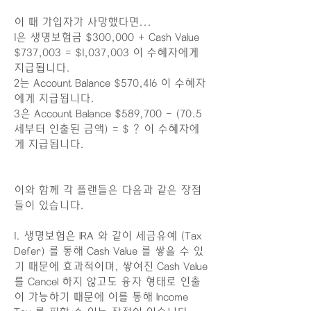
이 때 가입자가 사망했다면...
1은 생명보험금 $300,000 + Cash Value
$737,003 = $1,037,003 이 수혜자에게
지급됩니다.
2는 Account Balance $570,416 이 수혜자
에게 지급됩니다.
3은 Account Balance $589,700 - (70.5
세부터 인출된 금액) = $ ? 이 수혜자에
게 지급됩니다.
이와 함께 각 플랜들은 다음과 같은 장점
들이 있습니다.
1. 생명보험은 IRA 와 같이 세금유예 (Tax
Defer) 를 통해 Cash Value 를 쌓을 수 있
기 때문에 효과적이며, 쌓여진 Cash Value
를 Cancel 하지 않고도 융자 형태로 인출
이 가능하기 때문에 이를 통해 Income