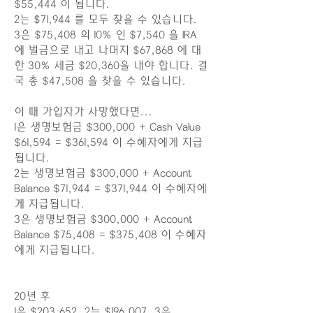
$55,444 이 됩니다.
2는 $71,944 를 모두 찾을 수 있습니다.
3은 $75,408 의 10% 인 $7,540 을 IRA
에 벌금으로 내고 나머지 $67,868 에 대
한 30% 세금 $20,360을 내야 합니다. 결
국 총 $47,508 을 찾을 수 있습니다.
이 때 가입자가 사망했다면...
1은 생명보험금 $300,000 + Cash Value
$61,594 = $361,594 이 수혜자에게 지급
됩니다.
2는 생명보험금 $300,000 + Account
Balance $71,944 = $371,944 이 수혜자에
게 지급됩니다.
3은 생명보험금 $300,000 + Account
Balance $75,408 = $375,408 이 수혜자
에게 지급됩니다.
20년 후
1은 $203,652, 2는 $196,007, 3은