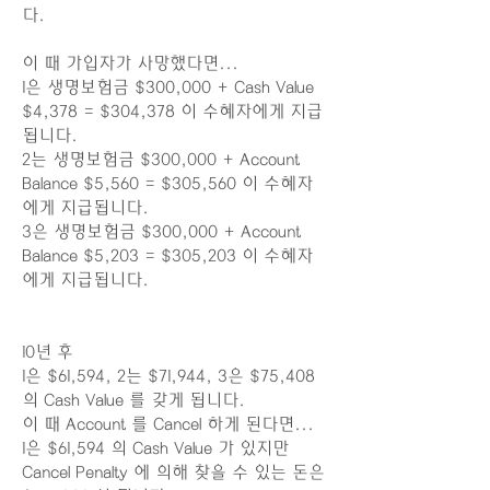
다.
이 때 가입자가 사망했다면...
1은 생명보험금 $300,000 + Cash Value
$4,378 = $304,378 이 수혜자에게 지급
됩니다.
2는 생명보험금 $300,000 + Account
Balance $5,560 = $305,560 이 수혜자
에게 지급됩니다.
3은 생명보험금 $300,000 + Account
Balance $5,203 = $305,203 이 수혜자
에게 지급됩니다.
10년 후
1은 $61,594, 2는 $71,944, 3은 $75,408
의 Cash Value 를 갖게 됩니다.
이 때 Account 를 Cancel 하게 된다면...
1은 $61,594 의 Cash Value 가 있지만
Cancel Penalty 에 의해 찾을 수 있는 돈은