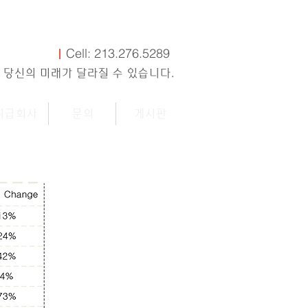
Cell: 213.276.5289
 당신의 미래가 달라질 수 있습니다.
취급회사
문의
게시판