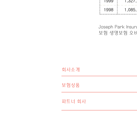
Joseph Park Insu
보험 생명보험 오바마케
회사소개
보험상품
파트너 회사