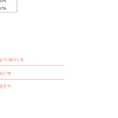
공식 페이스북
피드백
방문자