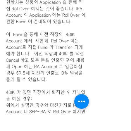
원하시는 상품의 Application 을 통해 직
접 Roll Over 하시는 것이 좋습니다. IRA
Account 의 Application 에는 Roll Over 에
관한 Form 이 준비되어 있습니다.
이 Form을 통해 이전 직장의 401K
Account 에서 새롭게 Roll Over 하는
Account로 직접 Fund 가 Transfer 되게
해야 합니다. 이전 직장의 401K 를 직접
Cancel 하고 모든 돈을 인출한 후에 새롭
게 Open 하는 IRA Account 로 입금하실
경우 59.5세 이전의 인출로 10% 벌금을
물게 될 수 있습니다.
401K 가 있던 직장에서 퇴직한 후 자영업
을 하실 경우:
위에서 설명한 경우와 마찬가지로 IRA
Account 나 SEP-IRA 로 Roll Over 하시면
됩니다.
401K 는 너무 좋은 은퇴연금 Plan 인 것은