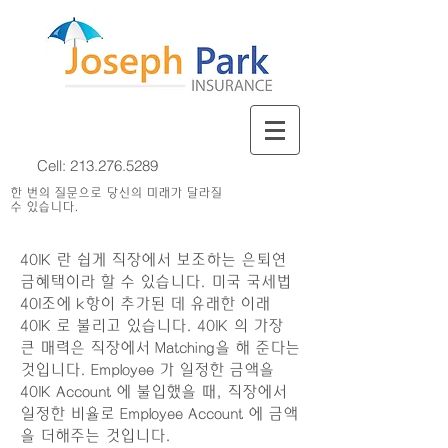
Cell:
213.276.5289
한 번의 질문으로 당신의 미래가 달라질
수 있습니다.
401K 란 쉽게 직장에서 보조하는 은퇴연
금혜택이라 할 수 있습니다. 미국 국세법
401조에 k항이 추가된 데 유래한 이래
401K 로 불리고 있습니다. 401K 의 가장
큰 매력은 직장에서 Matching을 해 준다는
것입니다. Employee 가 일정한 금액을
401K Account 에 불입했을 때, 직장에서
일정한 비율로 Employee Account 에 금액
을 더해주는 것입니다.