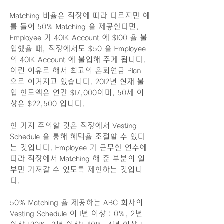
Matching 비율은 직장에 따라 다르지만 예
를 들어 50% Matching 을 제공한다면,
Employee 가 401K Account 에 $100 을 불
입했을 때, 직장에서도 $50 을 Employee
의 401K Account 에 불입해 주게 됩니다.
이런 이유로 해서 최고의 은퇴연금 Plan
으로 여겨지고 있습니다. 2012년 현재 불
입 한도액은 연간 $17,000이며, 50세 이
상은 $22,500 입니다.
한 가지 주의할 것은 직장에서 Vesting
Schedule 을 통해 혜택을 조절할 수 있다
는 것입니다. Employee 가 근무한 연수에
따라 직장에서 Matching 해 준 부분의 일
부만 가져갈 수 있도록 제한하는 것입니
다.
50% Matching 을 제공하는 ABC 회사의
Vesting Schedule 이 1년 이상 : 0%, 2년