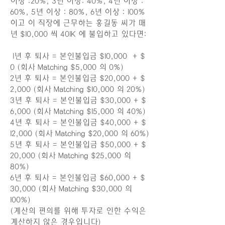
이상 :20%, 3년 이상: 40%, 4년 이상 :
60%, 5년 이상 : 80%, 6년 이상 : 100%
이고 이 직장에 근무하는 홍길동 씨가 매
년 $10,000 씩 401K 에 불입하고 있다면:
1년 후 퇴사 = 본인불입금 $10,000 + $
0 (회사 Matching $5,000 의 0%)
2년 후 퇴사 = 본인불입금 $20,000 + $
2,000 (회사 Matching $10,000 의 20%)
3년 후 퇴사 = 본인불입금 $30,000 + $
6,000 (회사 Matching $15,000 의 40%)
4년 후 퇴사 = 본인불입금 $40,000 + $
12,000 (회사 Matching $20,000 의 60%)
5년 후 퇴사 = 본인불입금 $50,000 + $
20,000 (회사 Matching $25,000 의
80%)
6년 후 퇴사 = 본인불입금 $60,000 + $
30,000 (회사 Matching $30,000 의
100%)
(계산의 편의를 위해 투자로 인한 수익은
계산하지 않은 경우입니다)