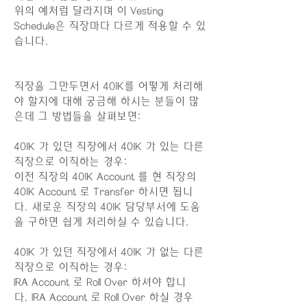
위의 예처럼 달라지며 이 Vesting
Schedule은 직장마다 다르게 적용할 수 있
습니다.
직장을 그만두면서 401K를 어떻게 처리해
야 할지에 대해 궁금해 하시는 분들이 많
은데 그 방법들을 살펴보면:
401K 가 있던 직장에서 401K 가 있는 다른
직장으로 이직하는 경우:
이전 직장의 401K Account 를 현 직장의
401K Account 로 Transfer 하시면 됩니
다. 새로운 직장의 401K 담당부서에 도움
을 구하면 쉽게 처리하실 수 있습니다.
401K 가 있던 직장에서 401K 가 없는 다른
직장으로 이직하는 경우:
IRA Account 로 Roll Over 하셔야 합니
다. IRA Account 로 Roll Over 하실 경우