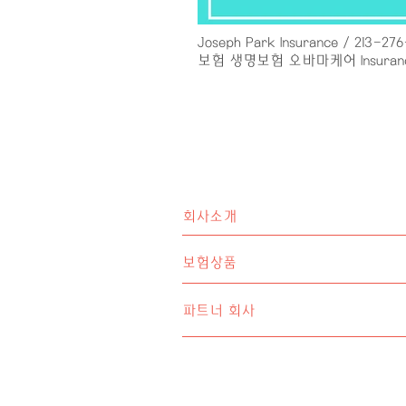
Joseph Park Insurance / 213-27
보험 생명보험 오바마케어 Insurance
회사소개
보험상품
파트너 회사