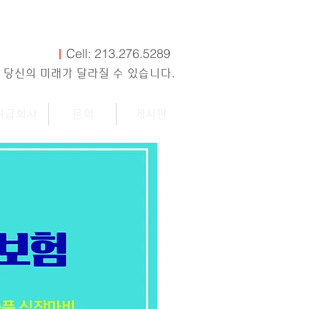
Cell: 213.276.5289
 당신의 미래가 달라질 수 있습니다.
취급회사
문의
게시판